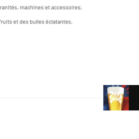
anités, machines et accessoires.
ruits et des bulles éclatantes.