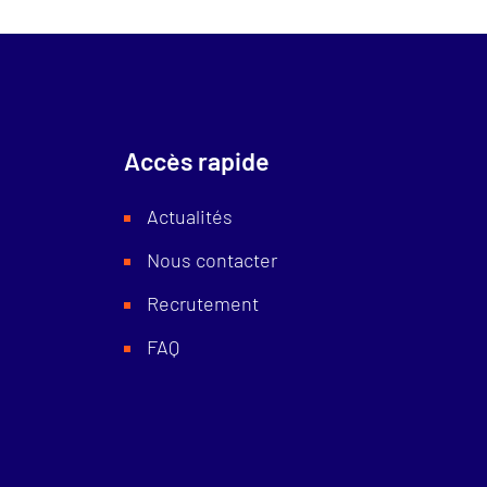
Accès rapide
Actualités
Nous contacter
Recrutement
FAQ