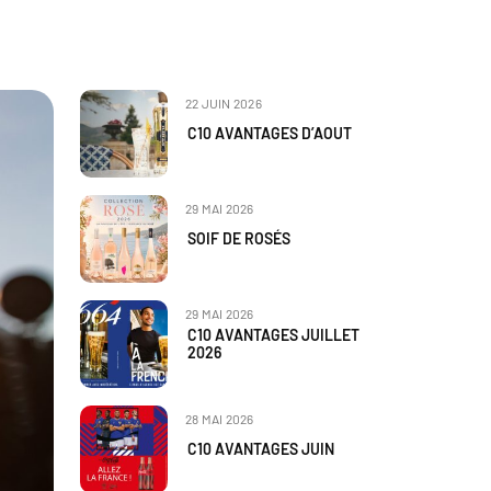
22 JUIN 2026
C10 AVANTAGES D’AOUT
29 MAI 2026
SOIF DE ROSÉS
29 MAI 2026
C10 AVANTAGES JUILLET
2026
28 MAI 2026
C10 AVANTAGES JUIN