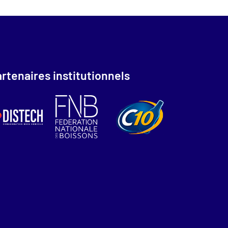
rtenaires institutionnels