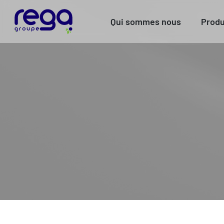
Qui sommes nous
Produ