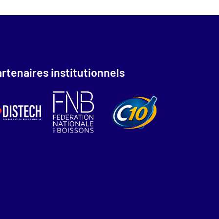
rtenaires institutionnels