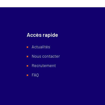
Accès rapide
Actualités
Nous contacter
Recrutement
FAQ