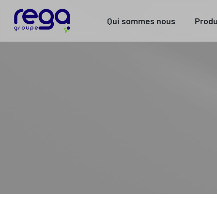
Qui sommes nous
Produ