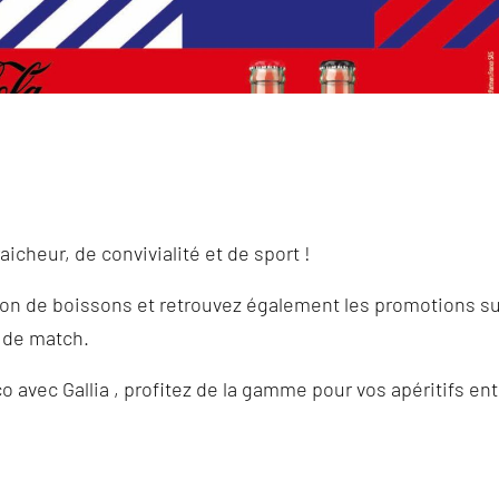
aicheur, de convivialité et de sport !
tion de boissons et retrouvez également les promotions su
 de match.
 avec Gallia , profitez de la gamme pour vos apéritifs ent