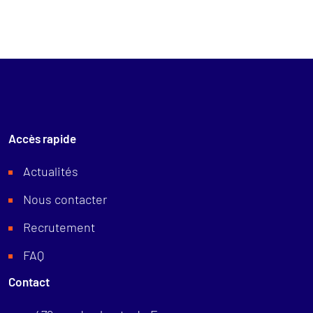
Accès rapide
Actualités
Nous contacter
Recrutement
FAQ
Contact