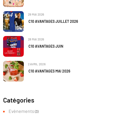
29 MAI 2026
C10 AVANTAGES JUILLET 2026
28 MAI 2026
C10 AVANTAGES JUIN
2 AVRIL 2026
C10 AVANTAGES MAI 2026
Catégories
Evènements
(3)