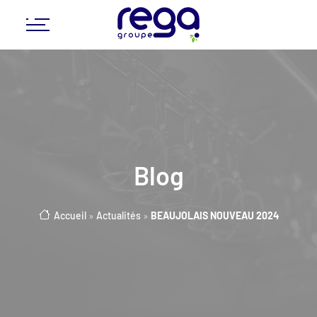
Blog
Accueil
»
Actualités
»
BEAUJOLAIS NOUVEAU 2024