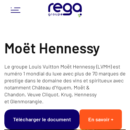
Moët Hennessy
Le groupe Louis Vuitton Moët Hennessy (LVMH) est
numéro 1 mondial du luxe avec plus de 70 marques de
prestige dans le domaine des vins et spiritueux avec
notamment Château d’Yquem, Moët &
Chandon, Veuve Cliquot, Krug, Hennessy
et Glenmorangie.
Télécharger le document
En savoir +