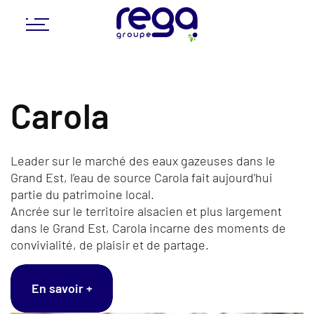
Carola
Leader sur le marché des eaux gazeuses dans le
Grand Est, l’eau de source Carola fait aujourd’hui
partie du patrimoine local.
Ancrée sur le territoire alsacien et plus largement
dans le Grand Est, Carola incarne des moments de
convivialité, de plaisir et de partage.
En savoir +