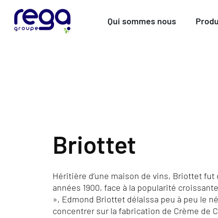
Qui sommes nous
Produ
Briottet
Héritière d’une maison de vins, Briottet fut
années 1900, face à la popularité croissante 
», Edmond Briottet délaissa peu à peu le n
concentrer sur la fabrication de Crème de C