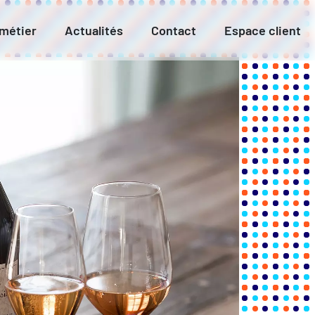
 métier
Actualités
Contact
Espace client