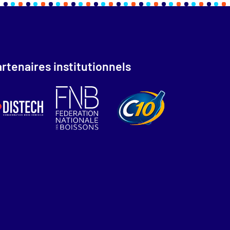
rtenaires institutionnels