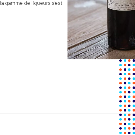
 la gamme de liqueurs s’est