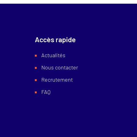
Accès rapide
Actualités
Nous contacter
Recrutement
FAQ